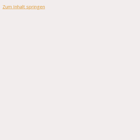
Zum Inhalt springen