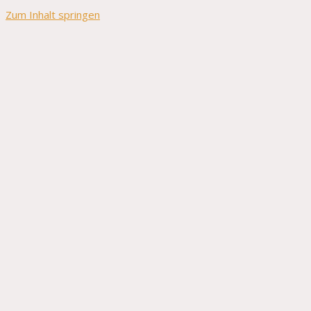
Zum Inhalt springen