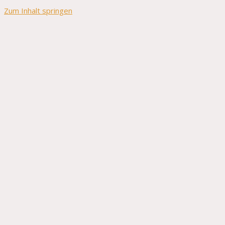
Zum Inhalt springen