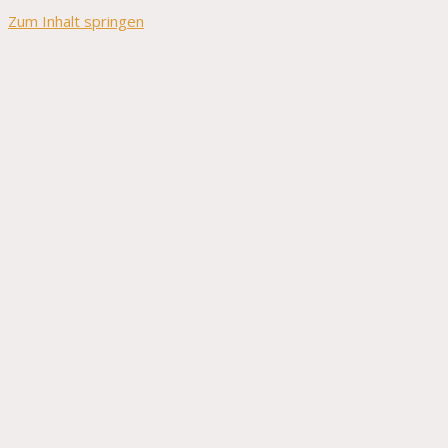
Zum Inhalt springen