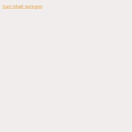
Zum Inhalt springen