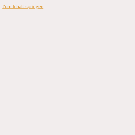
Zum Inhalt springen